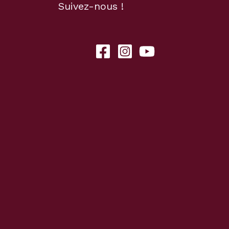
Suivez-nous !