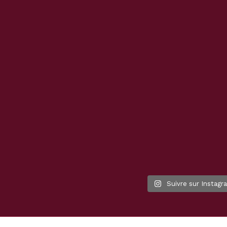
Suivre sur Instagr