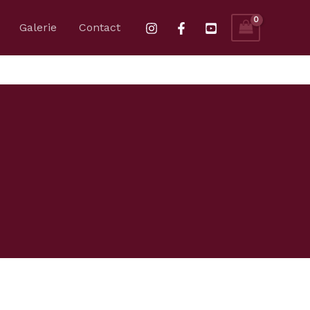
Galerie
Contact