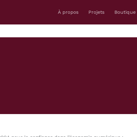
À propos
Projets
Boutique