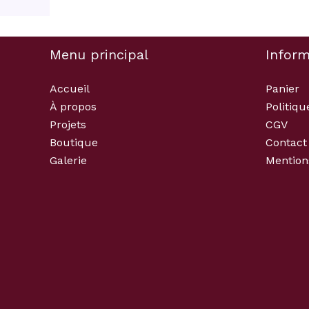
Menu principal
Inform
Accueil
Panier
À propos
Politiqu
Projets
CGV
Boutique
Contact
Galerie
Mention