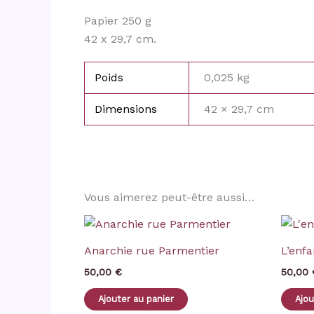
Papier 250 g
42 x 29,7 cm.
Poids
0,025 kg
Dimensions
42 × 29,7 cm
Vous aimerez peut-être aussi…
Anarchie rue Parmentier
L’enfa
50,00
€
50,00
Ajouter au panier
Ajou