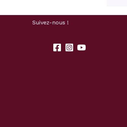
Suivez-nous !