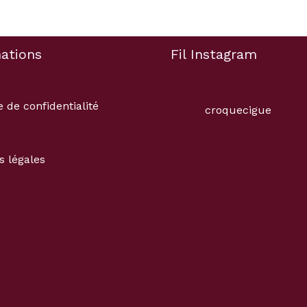
ations
Fil Instagram
e de confidentialité
croquecigue
s légales