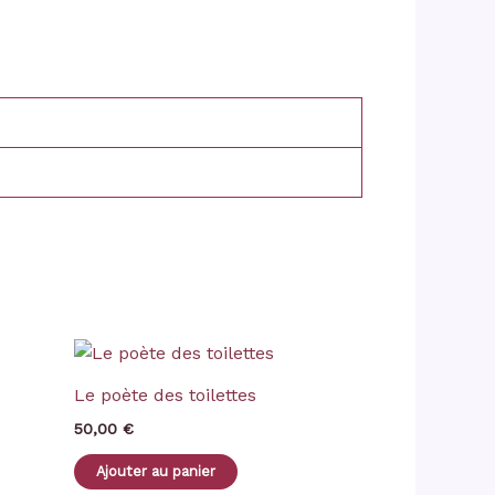
Le poète des toilettes
50,00
€
Ajouter au panier