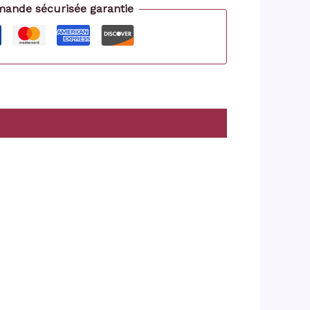
nde sécurisée garantie