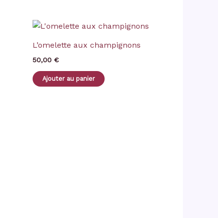
L’omelette aux champignons
50,00
€
Ajouter au panier